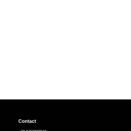
Contact