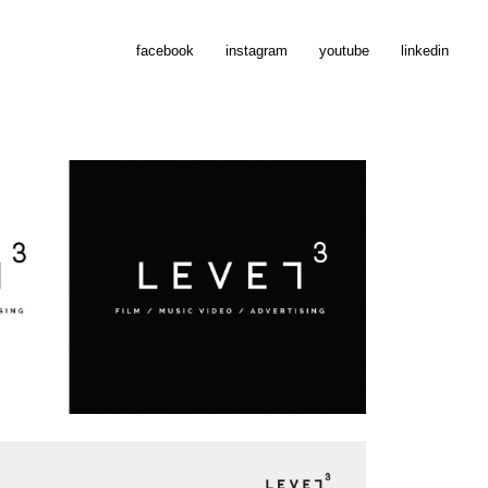
facebook
instagram
youtube
linkedin