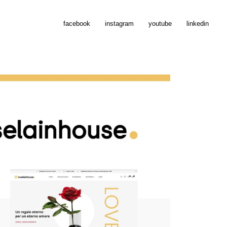
facebook
instagram
youtube
linkedin