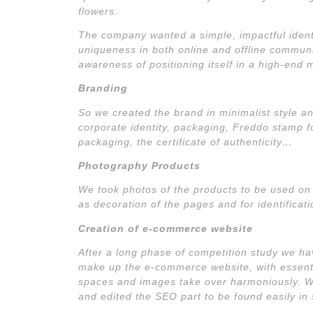
flowers.
The company wanted a simple, impactful identi
uniqueness in both online and offline communi
awareness of positioning itself in a high-end 
Branding
So we created the brand in minimalist style 
corporate identity, packaging, Freddo stamp f
packaging, the certificate of authenticity…
Photography Products
We took photos of the products to be used o
as decoration of the pages and for identificati
Creation of e-commerce website
After a long phase of competition study we ha
make up the e-commerce website, with essenti
spaces and images take over harmoniously.
W
and edited the SEO part to be found easily in